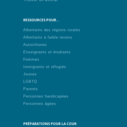
RESSOURCES POUR...
Albertains des régions rurales
Albertains à faible revenu
Autochtones
Enseignants et étudiants
Femmes
Immigrants et réfugiés
Jeunes
LGBTQ
Parents
Personnes handicapées
Personnes âgées
PRÉPARATIONS POUR LA COUR