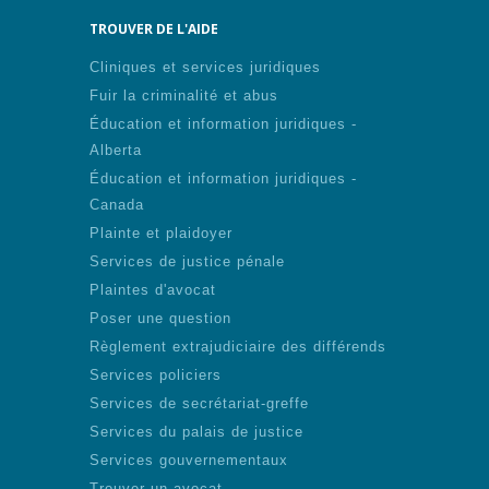
TROUVER DE L'AIDE
Cliniques et services juridiques
Fuir la criminalité et abus
Éducation et information juridiques -
Alberta
Éducation et information juridiques -
Canada
Plainte et plaidoyer
Services de justice pénale
Plaintes d'avocat
Poser une question
Règlement extrajudiciaire des différends
Services policiers
Services de secrétariat-greffe
Services du palais de justice
Services gouvernementaux
Trouver un avocat