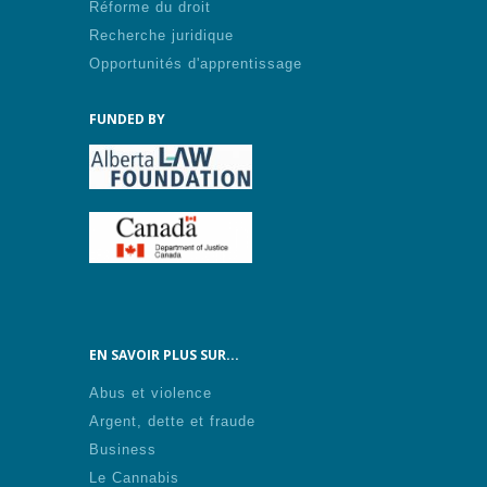
Réforme du droit
Recherche juridique
Opportunités d'apprentissage
FUNDED BY
EN SAVOIR PLUS SUR...
Abus et violence
Argent, dette et fraude
Business
Le Cannabis