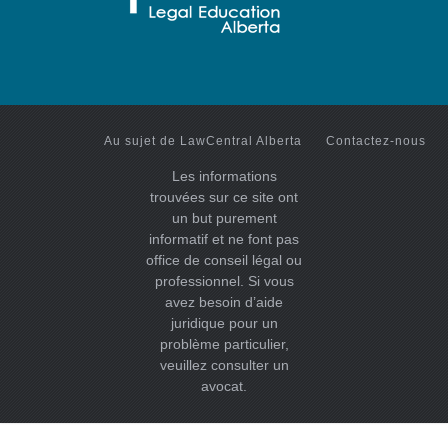
Au sujet de LawCentral Alberta
Contactez-nous
Les informations
trouvées sur ce site ont
un but purement
informatif et ne font pas
office de conseil légal ou
professionnel. Si vous
avez besoin d’aide
juridique pour un
problème particulier,
veuillez consulter un
avocat.