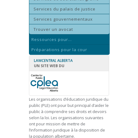
Services du palais de justice
Services gouvernementaux
Trouver un avocat
Ressources pour...
Préparations pour la cour
LAW
CENTRAL
ALBERTA
UN SITE WEB DU
Les organisations d’éducation juridique du
public (PLE) ont pour but principal d’aider le
public à comprendre ses droits et devoirs
selon la loi. Les organisations suivantes
ont pour mission de mettre de
l’information juridique à la disposition de
la population albertaine.