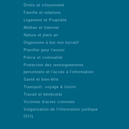
Droits et citoyenneté
Famille et relations
Logement et Propriété
Médias et Internet
Nature et plein air
Organisme à but non lucratif
Planifier pour l'avenir
Police et criminalité
Protection des renseignements
personnels et l'accès à l'information
Santé et bien-être
Transport, voyage & loisirs
Travail et bénévolat
Victimes d'actes criminels
Vulgarisation de l'information juridique
(VIJ)