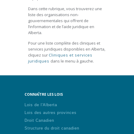
Dans cette rubrique, vous trouverez une
liste des organisations non-
gouvernementales qui offrent de
l’information et de l’aide juridique en
Alberta.
Pour une liste complète des cliniques et
services juridiques disponibles en Alberta,
cliquez sur
Cliniques et services
juridiques
dans le menu à gauche.
CONNAÎTRE LES LOIS
Lois de l'Alberta
Lois des autres provinces
Droit Canadien
Structure du droit canadien