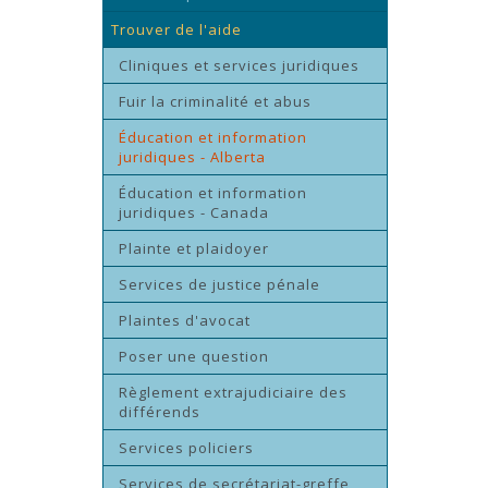
Trouver de l'aide
Cliniques et services juridiques
Fuir la criminalité et abus
Éducation et information
juridiques - Alberta
Éducation et information
juridiques - Canada
Plainte et plaidoyer
Services de justice pénale
Plaintes d'avocat
Poser une question
Règlement extrajudiciaire des
différends
Services policiers
Services de secrétariat-greffe