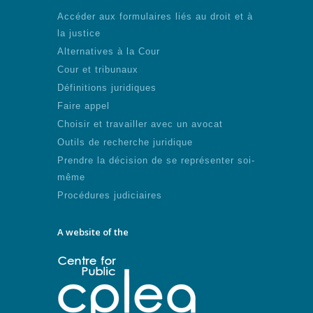
Accéder aux formulaires liés au droit et à
la justice
Alternatives à la Cour
Cour et tribunaux
Définitions juridiques
Faire appel
Choisir et travailler avec un avocat
Outils de recherche juridique
Prendre la décision de se représenter soi-
même
Procédures judiciaires
A website of the