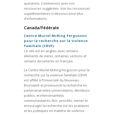
questions. Commencez avec nos
ressources suggérées. Voir les ressources
supplémentaires ci-dessous pour plus
d'informations.
Canada/Fédérale
Centre Muriel McKing Fergusson
pour la recherche sur la violence
familiale (CRVF)
Ce site est en anglais avec certains
éléments de menu, certaines sections et
certains documents en français.
Le Centre Muriel McKing Fergusson pour la
recherche sur la violence familiale (CRVF)
est affilié à l’Université du Nouveau-
Brunswick et promouvoit la recherche en
partenariat entre universitaires, décideurs
publics, et intervenant(e)s
communautaires. Nos priorités: mener et
encourager la recherche sur les pratiques
et les politiques en matière de violence