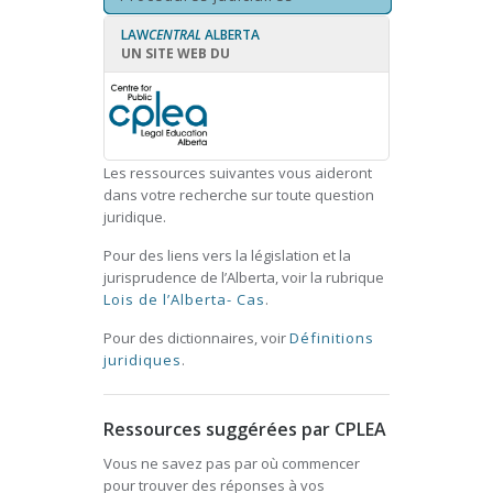
LAW
CENTRAL
ALBERTA
UN SITE WEB DU
Les ressources suivantes vous aideront
dans votre recherche sur toute question
juridique.
Pour des liens vers la législation et la
jurisprudence de l’Alberta, voir la rubrique
Lois de l’Alberta- Cas
.
Pour des dictionnaires, voir
Définitions
juridiques
.
Ressources suggérées par CPLEA
Vous ne savez pas par où commencer
pour trouver des réponses à vos