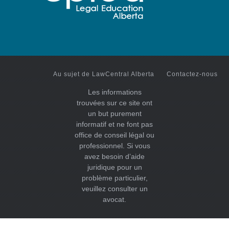
Au sujet de LawCentral Alberta
Contactez-nous
Les informations
trouvées sur ce site ont
un but purement
informatif et ne font pas
office de conseil légal ou
professionnel. Si vous
avez besoin d’aide
juridique pour un
problème particulier,
veuillez consulter un
avocat.