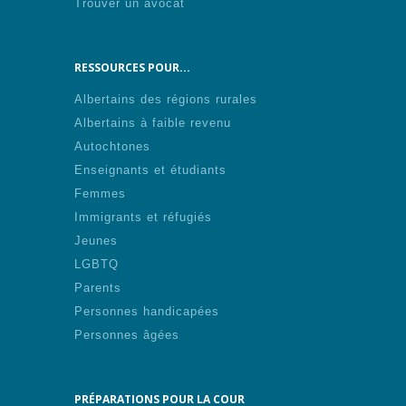
Trouver un avocat
RESSOURCES POUR...
Albertains des régions rurales
Albertains à faible revenu
Autochtones
Enseignants et étudiants
Femmes
Immigrants et réfugiés
Jeunes
LGBTQ
Parents
Personnes handicapées
Personnes âgées
PRÉPARATIONS POUR LA COUR