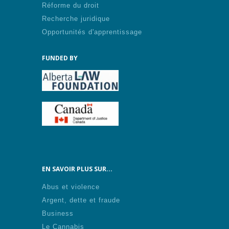
Réforme du droit
Recherche juridique
Opportunités d'apprentissage
FUNDED BY
EN SAVOIR PLUS SUR...
Abus et violence
Argent, dette et fraude
Business
Le Cannabis