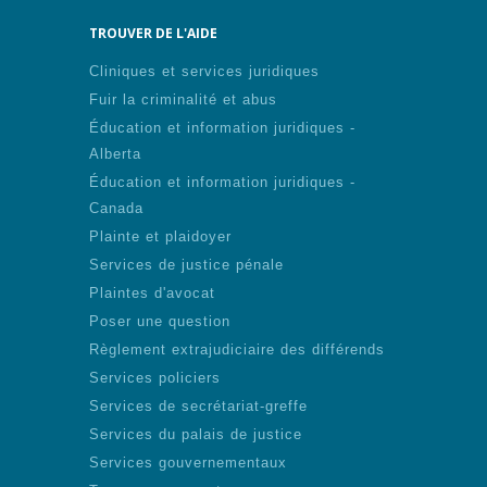
TROUVER DE L'AIDE
Cliniques et services juridiques
Fuir la criminalité et abus
Éducation et information juridiques -
Alberta
Éducation et information juridiques -
Canada
Plainte et plaidoyer
Services de justice pénale
Plaintes d'avocat
Poser une question
Règlement extrajudiciaire des différends
Services policiers
Services de secrétariat-greffe
Services du palais de justice
Services gouvernementaux