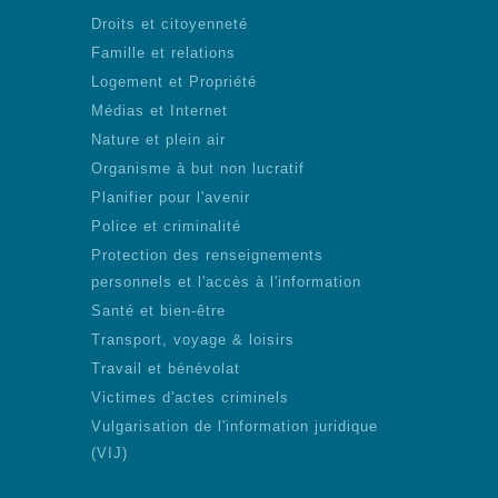
Droits et citoyenneté
Famille et relations
Logement et Propriété
Médias et Internet
Nature et plein air
Organisme à but non lucratif
Planifier pour l'avenir
Police et criminalité
Protection des renseignements
personnels et l'accès à l'information
Santé et bien-être
Transport, voyage & loisirs
Travail et bénévolat
Victimes d'actes criminels
Vulgarisation de l'information juridique
(VIJ)