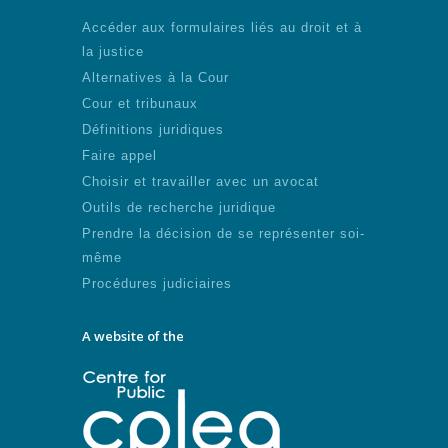
Accéder aux formulaires liés au droit et à
la justice
Alternatives à la Cour
Cour et tribunaux
Définitions juridiques
Faire appel
Choisir et travailler avec un avocat
Outils de recherche juridique
Prendre la décision de se représenter soi-
même
Procédures judiciaires
A website of the