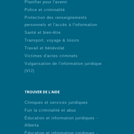
Planifier pour l'avenir
Police et criminalité
Protection des renseignements
personnels et l'accès à l'information
Santé et bien-être
Transport, voyage & loisirs
Travail et bénévolat
Victimes d'actes criminels
Vulgarisation de l'information juridique
(VIJ)
TROUVER DE L'AIDE
Cliniques et services juridiques
Fuir la criminalité et abus
Éducation et information juridiques -
Alberta
Éducation et information juridiques -