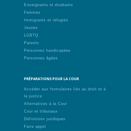
Enseignants et étudiants
Femmes
Immigrants et réfugiés
Jeunes
LGBTQ
Parents
Personnes handicapées
Personnes âgées
PRÉPARATIONS POUR LA COUR
Accéder aux formulaires liés au droit et à
la justice
Alternatives à la Cour
Cour et tribunaux
Définitions juridiques
Faire appel