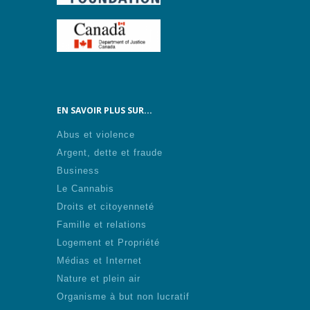
EN SAVOIR PLUS SUR...
Abus et violence
Argent, dette et fraude
Business
Le Cannabis
Droits et citoyenneté
Famille et relations
Logement et Propriété
Médias et Internet
Nature et plein air
Organisme à but non lucratif