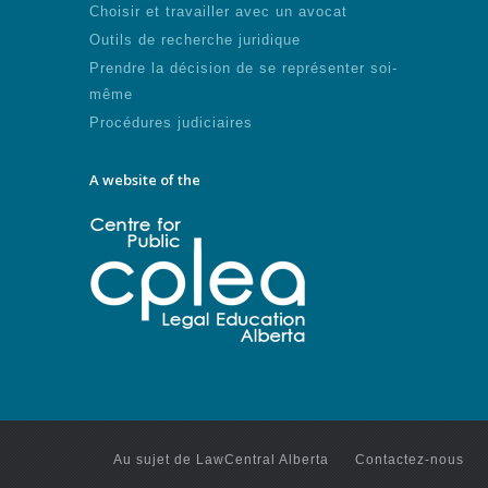
Choisir et travailler avec un avocat
Outils de recherche juridique
Prendre la décision de se représenter soi-
même
Procédures judiciaires
A website of the
Au sujet de LawCentral Alberta
Contactez-nous