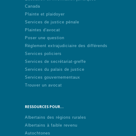
Canada
Plainte et plaidoyer
Services de justice pénale
Plaintes d'avocat
Poser une question
Règlement extrajudiciaire des différends
Services policiers
Services de secrétariat-greffe
Services du palais de justice
Services gouvernementaux
Trouver un avocat
RESSOURCES POUR...
Albertains des régions rurales
Albertains à faible revenu
Autochtones