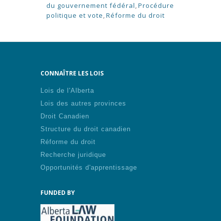
du gouvernement fédéral
,
Procédure
politique et vote
,
Réforme du droit
CONNAÎTRE LES LOIS
Lois de l'Alberta
Lois des autres provinces
Droit Canadien
Structure du droit canadien
Réforme du droit
Recherche juridique
Opportunités d'apprentissage
FUNDED BY