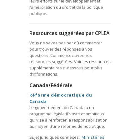
leurs efforts sur le développement et
l’amélioration du droit et de la politique
publique.
Ressources suggérées par CPLEA
Vous ne savez pas par où commencer
pour trouver des réponses à vos
questions. Commencez avec nos
ressources suggérées. Voir les ressources
supplémentaires ci-dessous pour plus
d'informations.
Canada/Fédérale
Réforme démocratique du
Canada
Le gouvernement du Canada a un
programme législatif vaste et ambitieux
qui vise à renforcer la responsabilisation
au moyen d’une réforme démocratique.
Sujet juridiques connexes::
Ministères