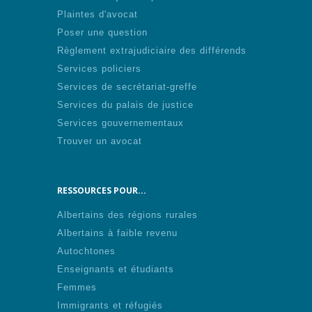
Plaintes d'avocat
Poser une question
Règlement extrajudiciaire des différends
Services policiers
Services de secrétariat-greffe
Services du palais de justice
Services gouvernementaux
Trouver un avocat
RESSOURCES POUR...
Albertains des régions rurales
Albertains à faible revenu
Autochtones
Enseignants et étudiants
Femmes
Immigrants et réfugiés