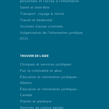
personnels et l'accès à l'information
Santé et bien-être
Transport, voyage & loisirs
Travail et bénévolat
Victimes d'actes criminels
Vulgarisation de l'information juridique
(VIJ)
TROUVER DE L'AIDE
Cliniques et services juridiques
Fuir la criminalité et abus
Éducation et information juridiques -
Alberta
Éducation et information juridiques -
Canada
Plainte et plaidoyer
Services de justice pénale