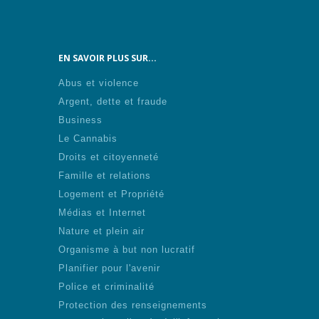
EN SAVOIR PLUS SUR...
Abus et violence
Argent, dette et fraude
Business
Le Cannabis
Droits et citoyenneté
Famille et relations
Logement et Propriété
Médias et Internet
Nature et plein air
Organisme à but non lucratif
Planifier pour l'avenir
Police et criminalité
Protection des renseignements