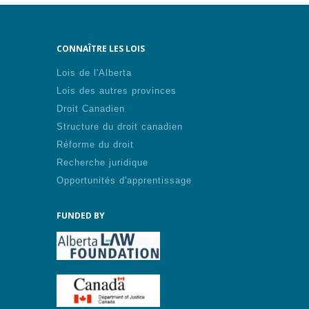
CONNAÎTRE LES LOIS
Lois de l'Alberta
Lois des autres provinces
Droit Canadien
Structure du droit canadien
Réforme du droit
Recherche juridique
Opportunités d'apprentissage
FUNDED BY