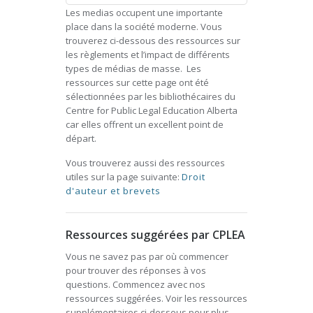
Les medias occupent une importante
place dans la société moderne. Vous
trouverez ci-dessous des ressources sur
les règlements et l’impact de différents
types de médias de masse. Les
ressources sur cette page ont été
sélectionnées par les bibliothécaires du
Centre for Public Legal Education Alberta
car elles offrent un excellent point de
départ.
Vous trouverez aussi des ressources
utiles sur la page suivante:
Droit
d'auteur et brevets
Ressources suggérées par CPLEA
Vous ne savez pas par où commencer
pour trouver des réponses à vos
questions. Commencez avec nos
ressources suggérées. Voir les ressources
supplémentaires ci-dessous pour plus