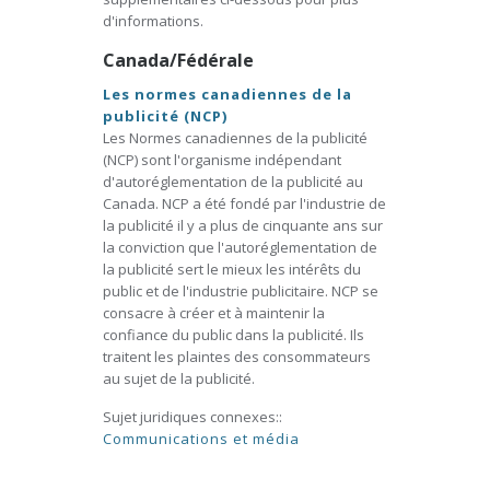
d'informations.
Canada/Fédérale
Les normes canadiennes de la
publicité (NCP)
Les Normes canadiennes de la publicité
(NCP) sont l'organisme indépendant
d'autoréglementation de la publicité au
Canada. NCP a été fondé par l'industrie de
la publicité il y a plus de cinquante ans sur
la conviction que l'autoréglementation de
la publicité sert le mieux les intérêts du
public et de l'industrie publicitaire. NCP se
consacre à créer et à maintenir la
confiance du public dans la publicité. Ils
traitent les plaintes des consommateurs
au sujet de la publicité.
Sujet juridiques connexes::
Communications et média