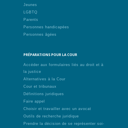
Jeunes
LGBTQ
Parents
Personnes handicapées
Personnes âgées
PRÉPARATIONS POUR LA COUR
Accéder aux formulaires liés au droit et à
la justice
Alternatives à la Cour
Cour et tribunaux
Définitions juridiques
Faire appel
Choisir et travailler avec un avocat
Outils de recherche juridique
Prendre la décision de se représenter soi-