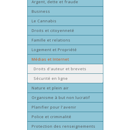
Argent, dette et fraude
Business
Le Cannabis
Droits et citoyenneté
Famille et relations
Logement et Propriété
Médias et Internet
Droits d'auteur et brevets
Sécurité en ligne
Nature et plein air
Organisme à but non lucratif
Planifier pour l'avenir
Police et criminalité
Protection des renseignements