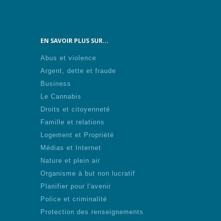
EN SAVOIR PLUS SUR...
Abus et violence
Argent, dette et fraude
Business
Le Cannabis
Droits et citoyenneté
Famille et relations
Logement et Propriété
Médias et Internet
Nature et plein air
Organisme à but non lucratif
Planifier pour l'avenir
Police et criminalité
Protection des renseignements