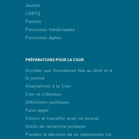
Jeunes
LGBTQ
Parents
Personnes handicapées
Personnes âgées
PRÉPARATIONS POUR LA COUR
Accéder aux formulaires liés au droit et à
la justice
Alternatives à la Cour
Cour et tribunaux
Définitions juridiques
Faire appel
Choisir et travailler avec un avocat
Outils de recherche juridique
Prendre la décision de se représenter soi-