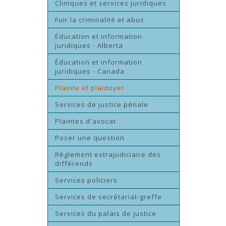
Cliniques et services juridiques
Fuir la criminalité et abus
Éducation et information
juridiques - Alberta
Éducation et information
juridiques - Canada
Plainte et plaidoyer
Services de justice pénale
Plaintes d'avocat
Poser une question
Règlement extrajudiciaire des
différends
Services policiers
Services de secrétariat-greffe
Services du palais de justice