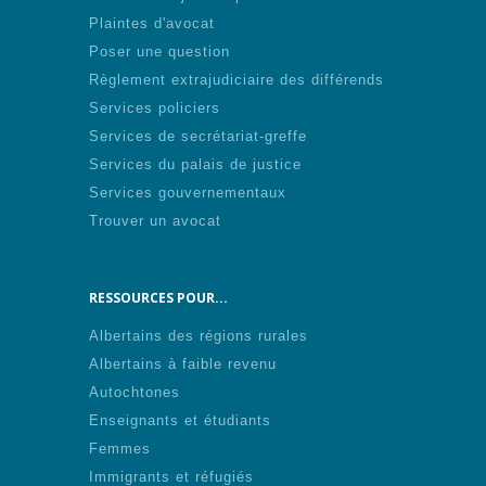
Plaintes d'avocat
Poser une question
Règlement extrajudiciaire des différends
Services policiers
Services de secrétariat-greffe
Services du palais de justice
Services gouvernementaux
Trouver un avocat
RESSOURCES POUR...
Albertains des régions rurales
Albertains à faible revenu
Autochtones
Enseignants et étudiants
Femmes
Immigrants et réfugiés