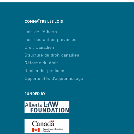
CONNAÎTRE LES LOIS
Lois de l'Alberta
Lois des autres provinces
Droit Canadien
Structure du droit canadien
Réforme du droit
Recherche juridique
Opportunités d'apprentissage
FUNDED BY