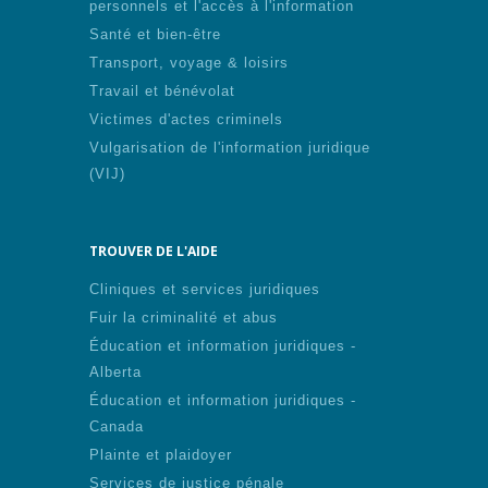
personnels et l'accès à l'information
Santé et bien-être
Transport, voyage & loisirs
Travail et bénévolat
Victimes d'actes criminels
Vulgarisation de l'information juridique
(VIJ)
TROUVER DE L'AIDE
Cliniques et services juridiques
Fuir la criminalité et abus
Éducation et information juridiques -
Alberta
Éducation et information juridiques -
Canada
Plainte et plaidoyer
Services de justice pénale